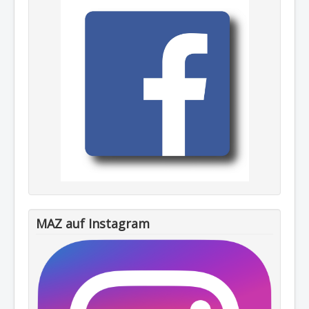
MAZ auf Instagram