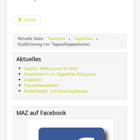
Zurück
Aktuelle Seite:
Startseite
TagesKids
Qualifizierung von Tagespflegepersonen
Aktuelles
Herzlich Willkommen im MAZ
Koordinator*in im TagesKids-Stützpunkt
Angebote
Frauenkleiderbörse
Kinderkleider- und Spielzeugbasare
MAZ auf Facebook