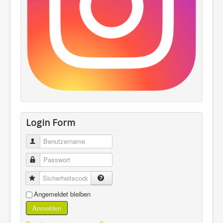
Login Form
Benutzername
Passwort
Sicherheitscode
Angemeldet bleiben
Anmelden