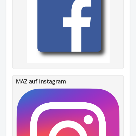
MAZ auf Instagram