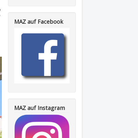
e
e
MAZ auf Facebook
MAZ auf Instagram