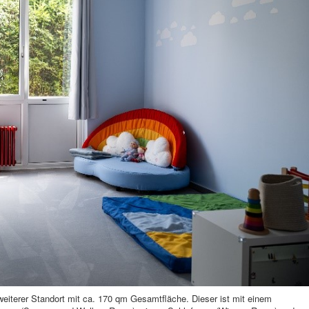
eiterer Standort mit ca. 170 qm Gesamtfläche. Dieser ist mit einem