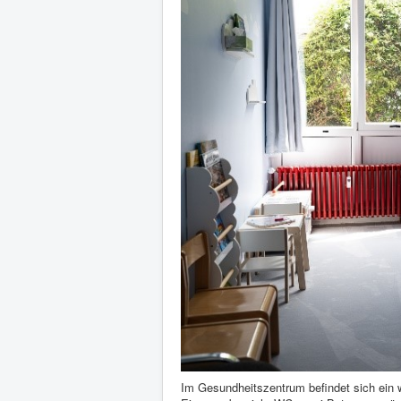
Im Gesundheitszentrum befindet sich ein w