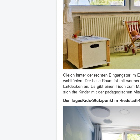
Gleich hinter der rechten Eingangstür im
wohlfühlen. Der helle Raum ist mit warme
Entdecken an. Es gibt einen Tisch zum M
sich die Kinder mit der pädagogischen Mi
Der TagesKids-Stützpunkt in Riedstadt