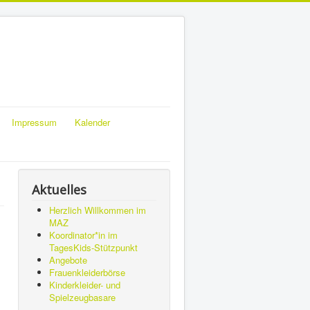
Impressum
Kalender
Aktuelles
Herzlich Willkommen im
MAZ
Koordinator*in im
TagesKids-Stützpunkt
Angebote
Frauenkleiderbörse
Kinderkleider- und
Spielzeugbasare